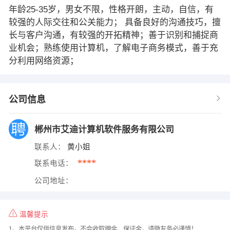
年龄25-35岁，男女不限，性格开朗，主动，自信，有
较强的人际交往和公关能力； 具备良好的沟通技巧，擅
长与客户沟通，有较强的开拓精神；善于识别和捕捉商
业机会；熟练使用计算机，了解电子商务模式，善于充
分利用网络资源；
公司信息
郴州市艾迪计算机软件服务有限公司
联系人：
黄小姐
****
联系电话：
公司地址：
温馨提示
1、本平台仅供信息发布，不会收取押金、保证金，请微友务必谨慎！