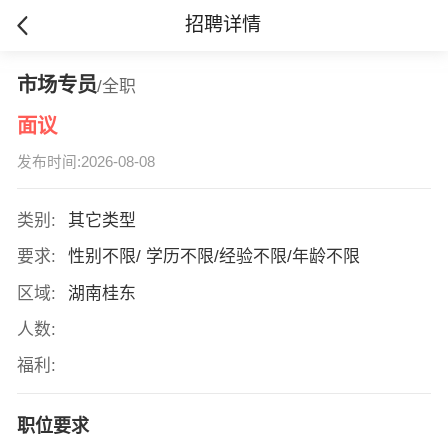
招聘详情
市场专员
/全职
面议
发布时间:2026-08-08
类别:
其它类型
要求:
性别不限/ 学历不限/经验不限/年龄不限
区域:
湖南桂东
人数:
福利:
职位要求