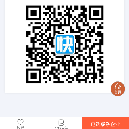
电话联系企业
收藏
职位申请