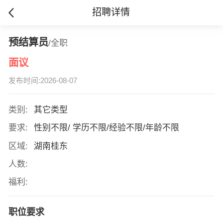
招聘详情
预结算员
/全职
面议
发布时间:2026-08-07
类别:
其它类型
要求:
性别不限/ 学历不限/经验不限/年龄不限
区域:
湖南桂东
人数:
福利:
职位要求