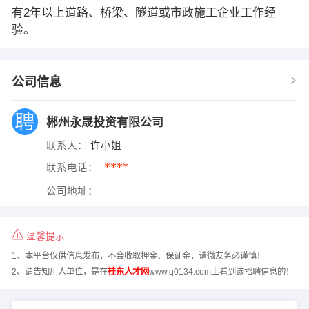
有2年以上道路、桥梁、隧道或市政施工企业工作经
验。
公司信息
郴州永晟投资有限公司
联系人：
许小姐
****
联系电话：
公司地址：
温馨提示
1、本平台仅供信息发布，不会收取押金、保证金，请微友务必谨慎！
2、请告知用人单位，是在
桂东人才网
www.q0134.com上看到该招聘信息的！