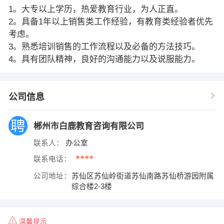
1。大专以上学历，热爱教育行业，为人正直。
2。具备1年以上销售类工作经验，有教育类经验者优先
考虑。
3。熟悉培训销售的工作流程以及必备的方法技巧。
4。具有团队精神，良好的沟通能力以及说服能力。
公司信息
郴州市白鹿教育咨询有限公司
联系人：
办公室
****
联系电话：
公司地址：
苏仙区苏仙岭街道苏仙南路苏仙桥游园附属
综合楼2-3楼
温馨提示