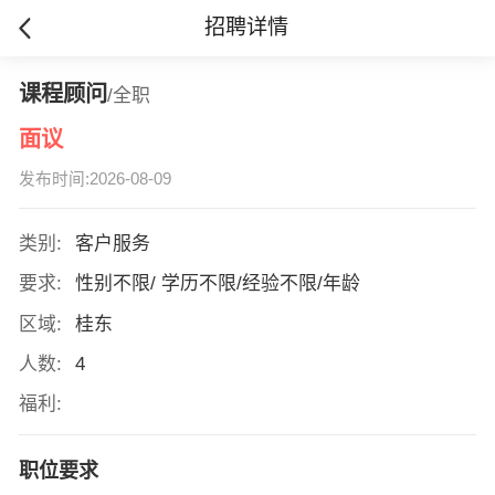
招聘详情
课程顾问
/全职
面议
发布时间:2026-08-09
类别:
客户服务
要求:
性别不限/ 学历不限/经验不限/年龄
区域:
桂东
人数:
4
福利:
职位要求