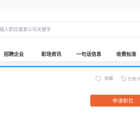
招聘企业
职场资讯
一句话信息
收费标准
收藏
已有2
申请职位