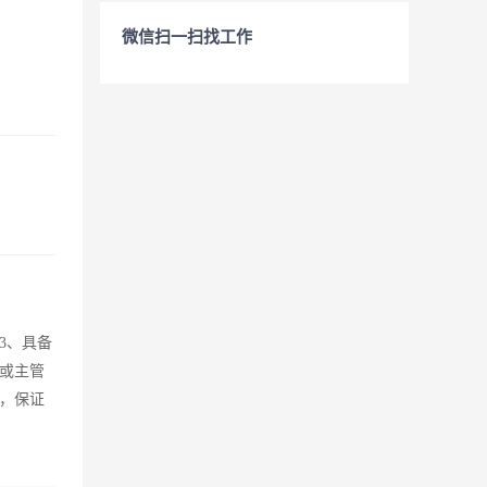
微信扫一扫找工作
3、具备
或主管
，保证