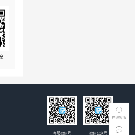
息
在线客服
客服微信号
微信公众号