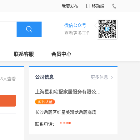
我要发布
移动端
微信公众号
查看更多工作
联系客服
会员中心
公司信息
更多信息
65人查看
上海星和宅配家居服务有限公司长沙分公司
实名认证
长沙岳麓区红星美凯龙岳麓商场
****
联系电话：