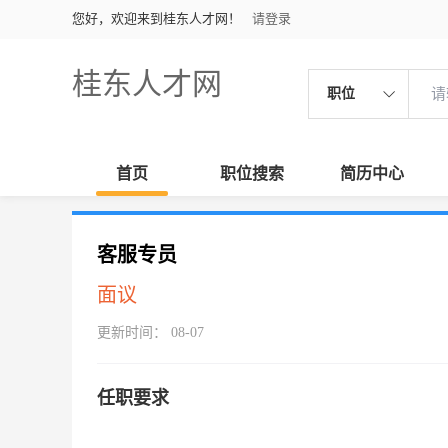
您好，欢迎来到桂东人才网！
请登录
桂东人才网
职位
首页
职位搜索
简历中心
客服专员
面议
更新时间： 08-07
任职要求