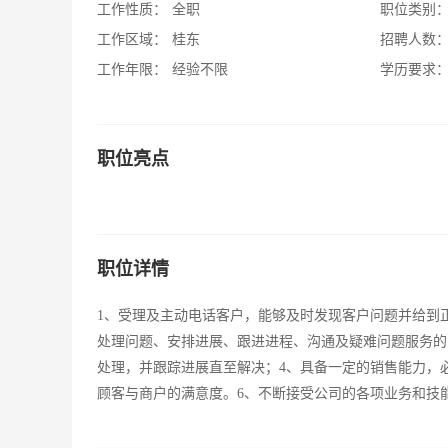
工作性质：
全职
职位类别
工作区域：
桂东
招聘人数
工作年限：
经验不限
学历要求
职位亮点
职位详情
1、受理及主动电话客户，能够及时发现客户问题并给到
处理问题、安排进展、跟进进程、沟通及疑难问题服务的
处理，并跟踪进展直至解决；4、具备一定的销售能力，
顾客与商户的满意度。6、不断接受公司的各项业务和技