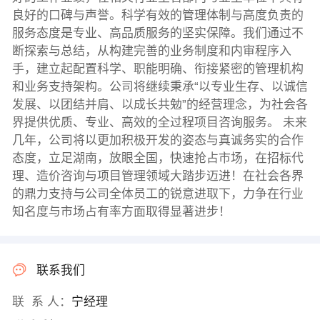
良好的口碑与声誉。科学有效的管理体制与高度负责的
服务态度是专业、高品质服务的坚实保障。我们通过不
断探索与总结，从构建完善的业务制度和内审程序入
手，建立起配置科学、职能明确、衔接紧密的管理机构
和业务支持架构。公司将继续秉承“以专业生存、以诚信
发展、以团结并肩、以成长共勉”的经营理念，为社会各
界提供优质、专业、高效的全过程项目咨询服务。 未来
几年，公司将以更加积极开发的姿态与真诚务实的合作
态度，立足湖南，放眼全国，快速抢占市场，在招标代
理、造价咨询与项目管理领域大踏步迈进！在社会各界
的鼎力支持与公司全体员工的锐意进取下，力争在行业
知名度与市场占有率方面取得显著进步！
联系我们
联 系 人：
宁经理