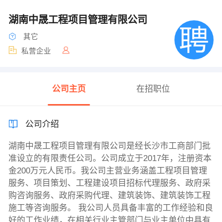
湖南中晟工程项目管理有限公司
其它
私营企业
公司主页
在招职位
公司介绍
湖南中晟工程项目管理有限公司是经长沙市工商部门批
准设立的有限责任公司。公司成立于2017年，注册资本
金200万元人民币。我公司主营业务涵盖工程项目管理
服务、项目策划、工程建设项目招标代理服务、政府采
购咨询服务、政府采购代理、建筑装饰、建筑装饰工程
施工等咨询服务。 我公司人员具备丰富的工作经验和良
好的工作业绩，在相关行业主管部门与业主单位中具有