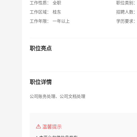
工作性质：
全职
职位类别
工作区域：
桂东
招聘人数
工作年限：
一年以上
学历要求
职位亮点
职位详情
公司账务处理、公司文档处理
温馨提示