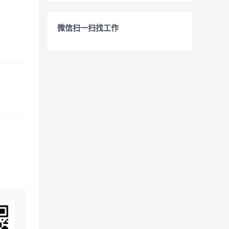
微信扫一扫找工作