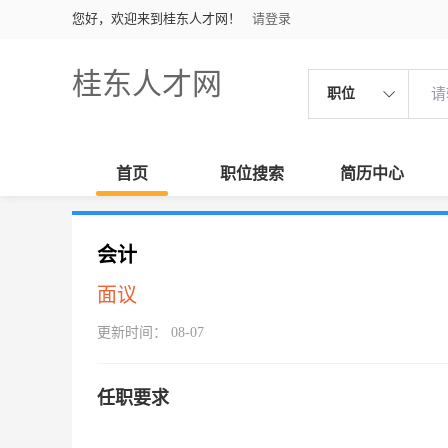
您好，欢迎来到桂东人才网！
请登录
桂东人才网
职位
首页
职位搜索
简历中心
会计
面议
更新时间： 08-07
任职要求