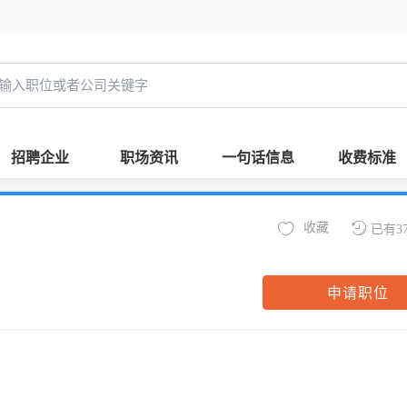
招聘企业
职场资讯
一句话信息
收费标准
收藏
已有3
申请职位